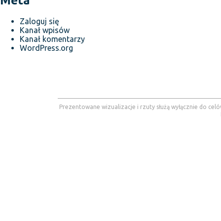
Meta
Zaloguj się
Kanał wpisów
Kanał komentarzy
WordPress.org
Prezentowane wizualizacje i rzuty służą wyłącznie do celó