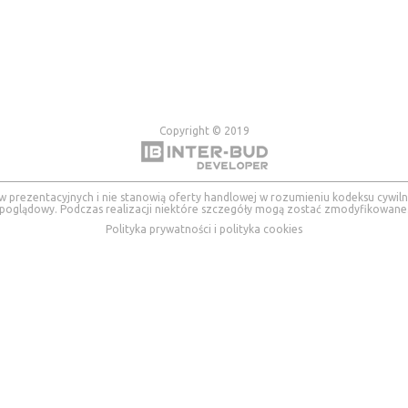
Copyright © 2019
w prezentacyjnych i nie stanowią oferty handlowej w rozumieniu kodeksu cywilnego
poglądowy. Podczas realizacji niektóre szczegóły mogą zostać zmodyfikowane
Polityka prywatności i polityka cookies