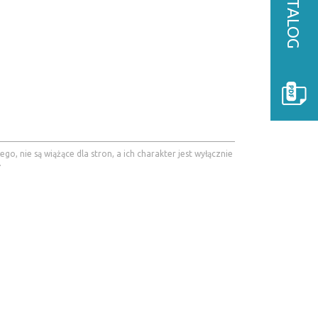
, nie są wiążące dla stron, a ich charakter jest wyłącznie
.