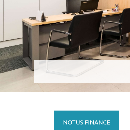
NOTUS FINANCE