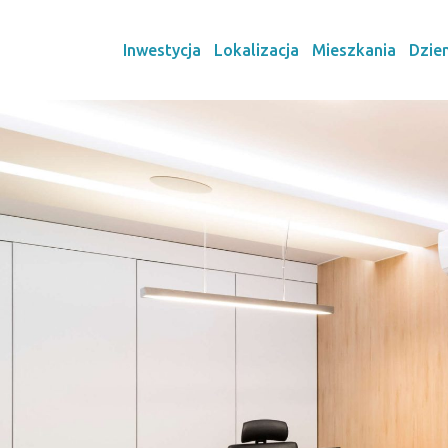
Inwestycja
Lokalizacja
Mieszkania
Dzie