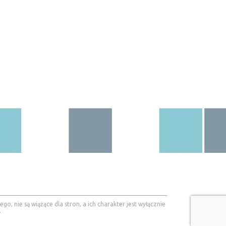
, nie są wiążące dla stron, a ich charakter jest wyłącznie
.