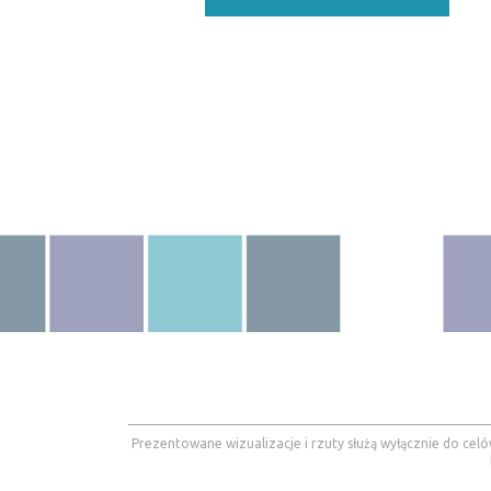
Prezentowane wizualizacje i rzuty służą wyłącznie do celó