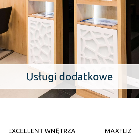
Usługi dodatkowe
Notus Finance
EXCELLENT WNĘTRZA
MAXFLIZ