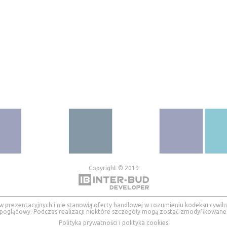
Copyright © 2019
w prezentacyjnych i nie stanowią oferty handlowej w rozumieniu kodeksu cywilnego
poglądowy. Podczas realizacji niektóre szczegóły mogą zostać zmodyfikowane
Polityka prywatności i polityka cookies