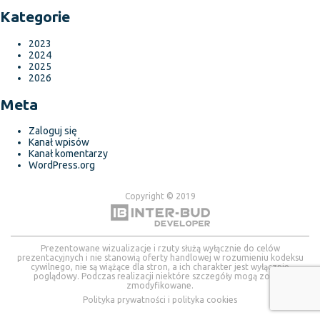
Kategorie
2023
2024
2025
2026
Meta
Zaloguj się
Kanał wpisów
Kanał komentarzy
WordPress.org
Copyright © 2019
Prezentowane wizualizacje i rzuty służą wyłącznie do celów
prezentacyjnych i nie stanowią oferty handlowej w rozumieniu kodeksu
cywilnego, nie są wiążące dla stron, a ich charakter jest wyłącznie
poglądowy. Podczas realizacji niektóre szczegóły mogą zostać
zmodyfikowane.
Polityka prywatności i polityka cookies